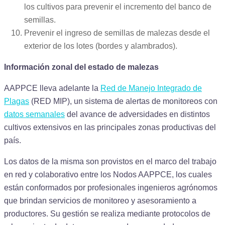
los cultivos para prevenir el incremento del banco de
semillas.
Prevenir el ingreso de semillas de malezas desde el
exterior de los lotes (bordes y alambrados).
Información zonal del estado de malezas
AAPPCE lleva adelante la
Red de Manejo Integrado de
Plagas
(RED MIP), un sistema de alertas de monitoreos con
datos semanales
del avance de adversidades en distintos
cultivos extensivos en las principales zonas productivas del
país.
Los datos de la misma son provistos en el marco del trabajo
en red y colaborativo entre los Nodos AAPPCE, los cuales
están conformados por profesionales ingenieros agrónomos
que brindan servicios de monitoreo y asesoramiento a
productores. Su gestión se realiza mediante protocolos de