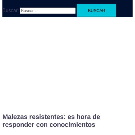
Buscar:
Malezas resistentes: es hora de
responder con conocimientos