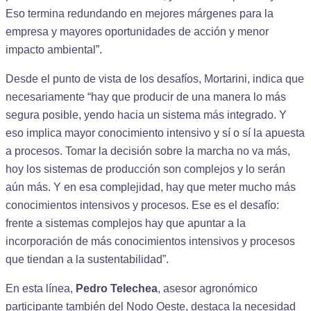
Eso termina redundando en mejores márgenes para la
empresa y mayores oportunidades de acción y menor
impacto ambiental”.
Desde el punto de vista de los desafíos, Mortarini, indica que
necesariamente “hay que producir de una manera lo más
segura posible, yendo hacia un sistema más integrado. Y
eso implica mayor conocimiento intensivo y sí o sí la apuesta
a procesos. Tomar la decisión sobre la marcha no va más,
hoy los sistemas de producción son complejos y lo serán
aún más. Y en esa complejidad, hay que meter mucho más
conocimientos intensivos y procesos. Ese es el desafío:
frente a sistemas complejos hay que apuntar a la
incorporación de más conocimientos intensivos y procesos
que tiendan a la sustentabilidad”.
En esta línea,
Pedro Telechea
, asesor agronómico
participante también del Nodo Oeste, destaca la necesidad