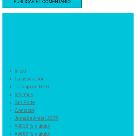
Inicio
La asociación
Trabajo en RED
Informes
Ser Parte
Contacto
Jornada Anual 2025
#8819 (sin título)
#9669 (sin título)