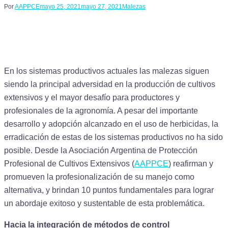
Por
AAPPCE
mayo 25, 2021
mayo 27, 2021
Malezas
En los sistemas productivos actuales las malezas siguen
siendo la principal adversidad en la producción de cultivos
extensivos y el mayor desafío para productores y
profesionales de la agronomía. A pesar del importante
desarrollo y adopción alcanzado en el uso de herbicidas, la
erradicación de estas de los sistemas productivos no ha sido
posible. Desde la Asociación Argentina de Protección
Profesional de Cultivos Extensivos (
AAPPCE
) reafirman y
promueven la profesionalización de su manejo como
alternativa, y brindan 10 puntos fundamentales para lograr
un abordaje exitoso y sustentable de esta problemática.
Hacia la integración de métodos de control