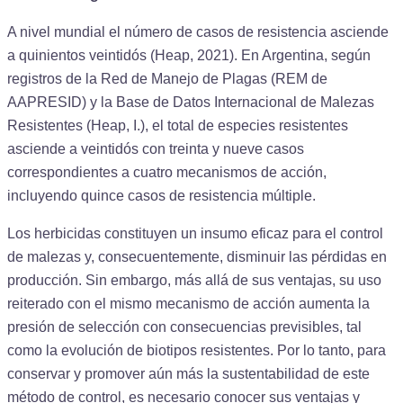
A nivel mundial el número de casos de resistencia asciende
a quinientos veintidós (Heap, 2021). En Argentina, según
registros de la Red de Manejo de Plagas (REM de
AAPRESID) y la Base de Datos Internacional de Malezas
Resistentes (Heap, I.), el total de especies resistentes
asciende a veintidós con treinta y nueve casos
correspondientes a cuatro mecanismos de acción,
incluyendo quince casos de resistencia múltiple.
Los herbicidas constituyen un insumo eficaz para el control
de malezas y, consecuentemente, disminuir las pérdidas en
producción. Sin embargo, más allá de sus ventajas, su uso
reiterado con el mismo mecanismo de acción aumenta la
presión de selección con consecuencias previsibles, tal
como la evolución de biotipos resistentes. Por lo tanto, para
conservar y promover aún más la sustentabilidad de este
método de control, es necesario conocer sus ventajas y