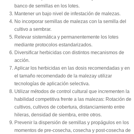
banco de semillas en los lotes.
Mantener un bajo nivel de infestación de malezas.
No incorporar semillas de malezas con la semilla del
cultivo a sembrar.
Relevar sistemática y permanentemente los lotes
mediante protocolos estandarizados.
Diversificar herbicidas con distintos mecanismos de
acción.
Aplicar los herbicidas en las dosis recomendadas y en
el tamaño recomendado de la malezay utilizar
tecnologías de aplicación selectiva.
Utilizar métodos de control cultural que incrementen la
habilidad competitiva frente a las malezas: Rotación de
cultivos, cultivos de cobertura, distanciamiento entre
hileras, densidad de siembra, entre otros.
Prevenir la dispersión de semillas y propágulos en los
momentos de pre-cosecha, cosecha y post-cosecha de