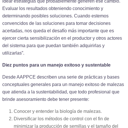
idear estrategias que probablemente generen ese cambio.
Evaluar los resultados obteniendo conocimiento y
determinando posibles soluciones. Cuando estemos
convencidos de las soluciones para tomar decisiones
acertadas, nos queda el desafío más importante que es
ejercer cierta sensibilización en el productor y otros actores
del sistema para que puedan también adquirirlas y
utilizarlas”.
Diez puntos para un manejo exitoso y sustentable
Desde AAPPCE describen una serie de prácticas y bases
conceptuales generales para un manejo exitoso de malezas
que atienda a la sustentabilidad, que todo profesional que
brinde asesoramiento debe tener presente:
Conocer y entender la biología de malezas.
Diversificar los métodos de control con el fin de
minimizar la producción de semillas y el tamaño del