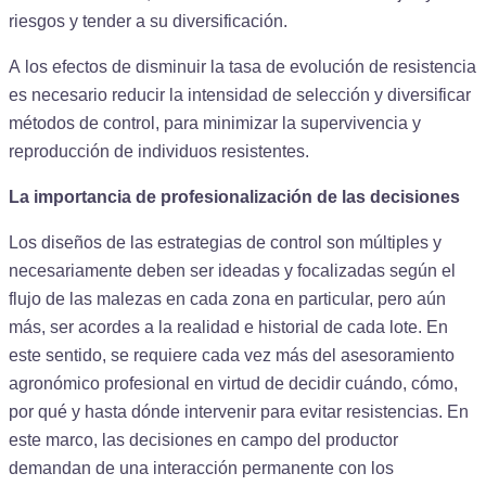
riesgos y tender a su diversificación.
A los efectos de disminuir la tasa de evolución de resistencia
es necesario reducir la intensidad de selección y diversificar
métodos de control, para minimizar la supervivencia y
reproducción de individuos resistentes.
La importancia de profesionalización de las decisiones
Los diseños de las estrategias de control son múltiples y
necesariamente deben ser ideadas y focalizadas según el
flujo de las malezas en cada zona en particular, pero aún
más, ser acordes a la realidad e historial de cada lote. En
este sentido, se requiere cada vez más del asesoramiento
agronómico profesional en virtud de decidir cuándo, cómo,
por qué y hasta dónde intervenir para evitar resistencias. En
este marco, las decisiones en campo del productor
demandan de una interacción permanente con los