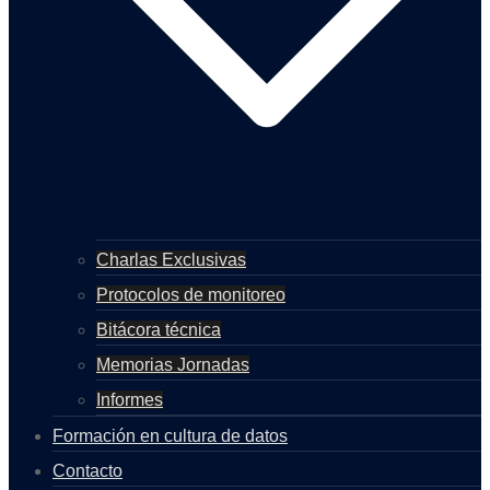
Charlas Exclusivas
Protocolos de monitoreo
Bitácora técnica
Memorias Jornadas
Informes
Formación en cultura de datos
Contacto