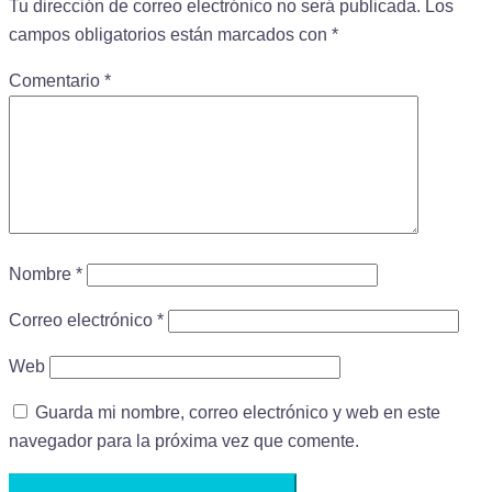
Tu dirección de correo electrónico no será publicada.
Los
campos obligatorios están marcados con
*
Comentario
*
Nombre
*
Correo electrónico
*
Web
Guarda mi nombre, correo electrónico y web en este
navegador para la próxima vez que comente.