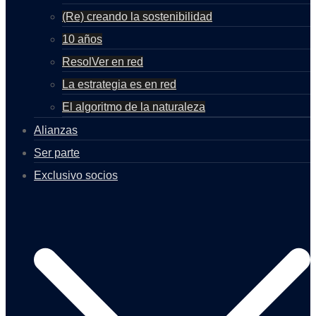
(Re) creando la sostenibilidad
10 años
ResolVer en red
La estrategia es en red
El algoritmo de la naturaleza
Alianzas
Ser parte
Exclusivo socios