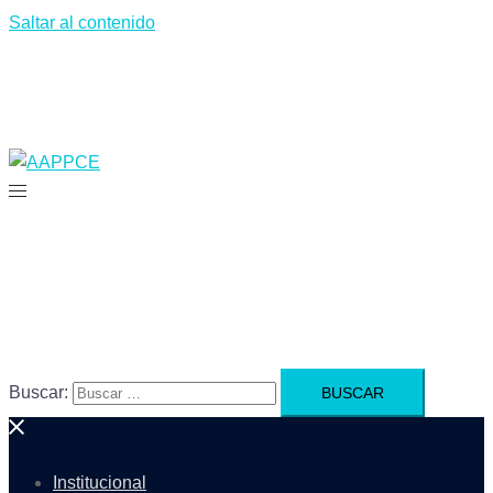
Saltar al contenido
Buscar:
Institucional