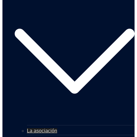
La asociación