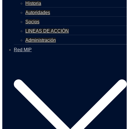
Historia
Autoridades
Socios
LINEAS DE ACCIÓN
Administración
Red MIP