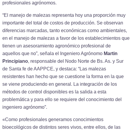
profesionales agrónomos.
“El manejo de malezas representa hoy una proporción muy
importante del total de costos de producción. Se observan
diferencias marcadas, tanto económicas como ambientales,
en el manejo de malezas a favor de los establecimientos que
tienen un asesoramiento agronómico profesional de
aquellos que no”, señala el Ingeniero Agrónomo
Martin
Principiano
, responsable del Nodo Norte de Bs. As. y Sur
de Santa fe de AAPPCE, y destaca: “Las malezas
resistentes han hecho que se cuestione la forma en la que
se viene produciendo en general. La integración de los
métodos de control disponibles es la salida a esta
problemática y para ello se requiere del conocimiento del
ingeniero agrónomo”.
«Como profesionales generamos conocimientos
bioecológicos de distintos seres vivos, entre ellos, de las