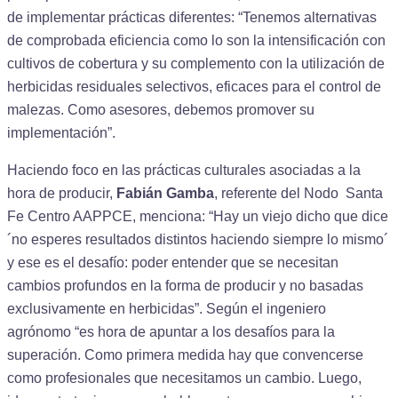
de implementar prácticas diferentes: “Tenemos alternativas
de comprobada eficiencia como lo son la intensificación con
cultivos de cobertura y su complemento con la utilización de
herbicidas residuales selectivos, eficaces para el control de
malezas. Como asesores, debemos promover su
implementación”.
Haciendo foco en las prácticas culturales asociadas a la
hora de producir,
Fabián Gamba
, referente del Nodo Santa
Fe Centro AAPPCE, menciona: “Hay un viejo dicho que dice
´no esperes resultados distintos haciendo siempre lo mismo´
y ese es el desafío: poder entender que se necesitan
cambios profundos en la forma de producir y no basadas
exclusivamente en herbicidas”. Según el ingeniero
agrónomo “es hora de apuntar a los desafíos para la
superación. Como primera medida hay que convencerse
como profesionales que necesitamos un cambio. Luego,