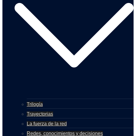
Trilogía
Trayectorias
La fuerza de la red
Redes, conocimientos y decisiones