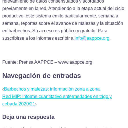
relevamiento de datos consensuados y acordados
previamente en la red. Atendiendo a la etapa actual del ciclo
productivo, este sistema emite particularmente, semana a
semana, reportes sobre el avance de malezas y la situación
en barbechos. Su acceso es público y gratuito. Para
suscribirse a los informes escribir a
info@aappce.org
.
Fuente: Prensa AAPPCE – www.aappce.org
Navegación de entradas
Barbechos y malezas: información zona a zona
Red MIP: Informe cuantitativo enfermedades en trigo y
cebada 2020/21
Deja una respuesta