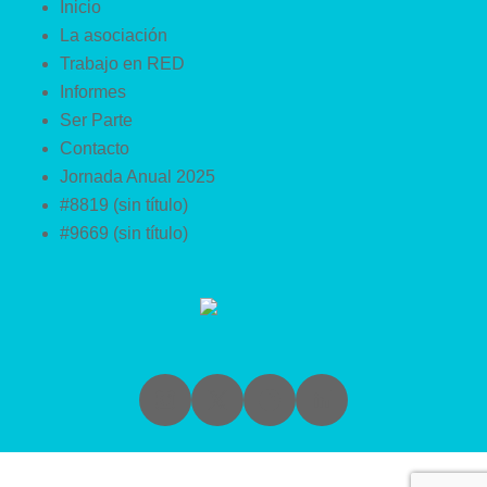
Inicio
La asociación
Trabajo en RED
Informes
Ser Parte
Contacto
Jornada Anual 2025
#8819 (sin título)
#9669 (sin título)