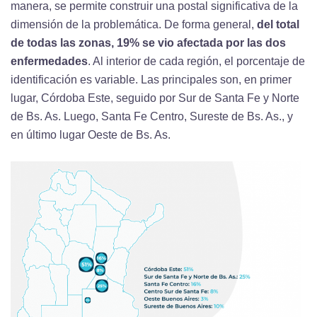
manera, se permite construir una postal significativa de la
dimensión de la problemática. De forma general,
del total
de todas las zonas, 19% se vio afectada por las dos
enfermedades
. Al interior de cada región, el porcentaje de
identificación es variable. Las principales son, en primer
lugar, Córdoba Este, seguido por Sur de Santa Fe y Norte
de Bs. As. Luego, Santa Fe Centro, Sureste de Bs. As., y
en último lugar Oeste de Bs. As.