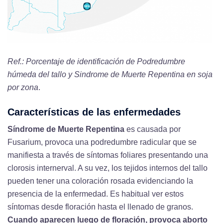
Ref.: Porcentaje de identificación de Podredumbre
húmeda del tallo y Sindrome de Muerte Repentina en soja
por zona
.
Características de las enfermedades
Síndrome de Muerte Repentina
es causada por
Fusarium, provoca una podredumbre radicular que se
manifiesta a través de síntomas foliares presentando una
clorosis internerval. A su vez, los tejidos internos del tallo
pueden tener una coloración rosada evidenciando la
presencia de la enfermedad. Es habitual ver estos
síntomas desde floración hasta el llenado de granos.
Cuando aparecen luego de floración, provoca aborto