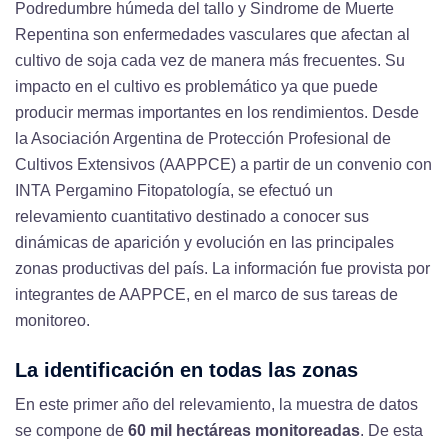
Podredumbre húmeda del tallo y Sindrome de Muerte
Repentina son enfermedades vasculares que afectan al
cultivo de soja cada vez de manera más frecuentes. Su
impacto en el cultivo es problemático ya que puede
producir mermas importantes en los rendimientos. Desde
la Asociación Argentina de Protección Profesional de
Cultivos Extensivos (AAPPCE) a partir de un convenio con
INTA Pergamino Fitopatología, se efectuó un
relevamiento cuantitativo destinado a conocer sus
dinámicas de aparición y evolución en las principales
zonas productivas del país. La información fue provista por
integrantes de AAPPCE, en el marco de sus tareas de
monitoreo.
La identificación en todas las zonas
En este primer año del relevamiento, la muestra de datos
se compone de
60 mil hectáreas monitoreadas
. De esta