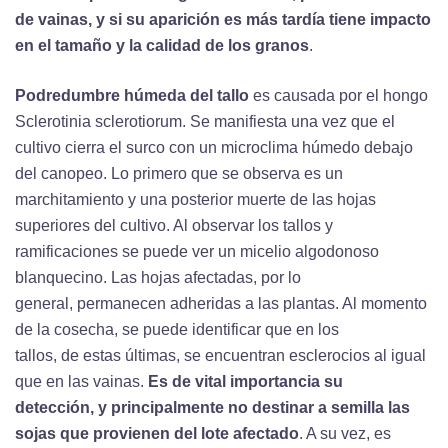
de vainas, y si su aparición es más tardía tiene impacto
en el tamaño y la calidad de los granos
.
Podredumbre húmeda del tallo
es causada por el hongo
Sclerotinia sclerotiorum. Se manifiesta una vez que el
cultivo cierra el surco con un microclima húmedo debajo
del canopeo. Lo primero que se observa es un
marchitamiento y una posterior muerte de las hojas
superiores del cultivo. Al observar los tallos y
ramificaciones se puede ver un micelio algodonoso
blanquecino. Las hojas afectadas, por lo
general, permanecen adheridas a las plantas. Al momento
de la cosecha, se puede identificar que en los
tallos, de estas últimas, se encuentran esclerocios al igual
que en las vainas.
Es de vital importancia su
detección, y principalmente no destinar a semilla las
sojas que provienen del lote afectado
. A su vez, es