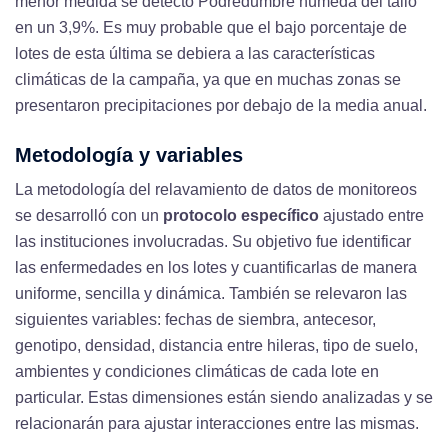
menor medida se detectó Podredumbre húmeda del tallo
en un 3,9%. Es muy probable que el bajo porcentaje de
lotes de esta última se debiera a las características
climáticas de la campaña, ya que en muchas zonas se
presentaron precipitaciones por debajo de la media anual.
Metodología y variables
La metodología del relavamiento de datos de monitoreos
se desarrolló con un
protocolo específico
ajustado entre
las instituciones involucradas. Su objetivo fue identificar
las enfermedades en los lotes y cuantificarlas de manera
uniforme, sencilla y dinámica. También se relevaron las
siguientes variables: fechas de siembra, antecesor,
genotipo, densidad, distancia entre hileras, tipo de suelo,
ambientes y condiciones climáticas de cada lote en
particular. Estas dimensiones están siendo analizadas y se
relacionarán para ajustar interacciones entre las mismas.