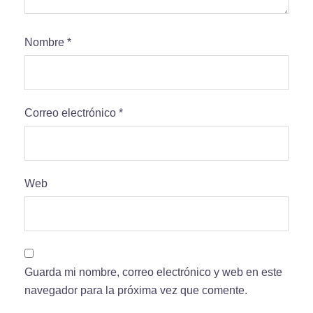
Nombre
*
Correo electrónico
*
Web
Guarda mi nombre, correo electrónico y web en este
navegador para la próxima vez que comente.