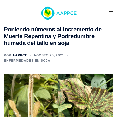
Poniendo números al incremento de
Muerte Repentina y Podredumbre
húmeda del tallo en soja
POR
AAPPCE
AGOSTO 25, 2021
ENFERMEDADES EN SOJA