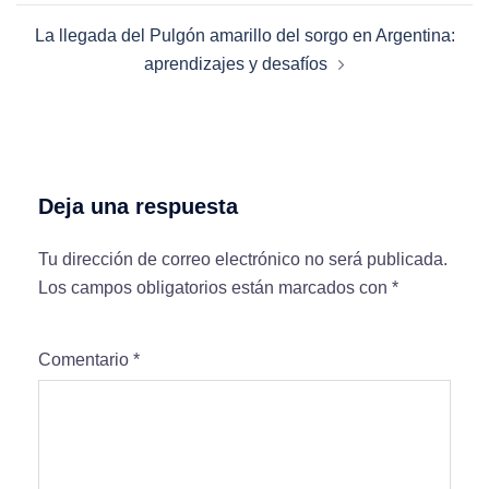
La llegada del Pulgón amarillo del sorgo en Argentina:
aprendizajes y desafíos
Deja una respuesta
Tu dirección de correo electrónico no será publicada.
Los campos obligatorios están marcados con
*
Comentario
*