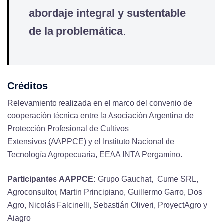
abordaje integral y sustentable
de la problemática
.
Créditos
Relevamiento realizada en el marco del convenio de
cooperación técnica entre la Asociación Argentina de
Protección Profesional de Cultivos
Extensivos (AAPPCE) y el Instituto Nacional de
Tecnología Agropecuaria, EEAA INTA Pergamino.
Participantes AAPPCE:
Grupo Gauchat, Cume SRL,
Agroconsultor, Martin Principiano, Guillermo Garro, Dos
Agro, Nicolás Falcinelli, Sebastián Oliveri, ProyectAgro y
Aiagro