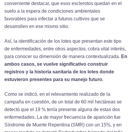
conveniente destacar, que esos esclerotos quedan en el
suelo a la espera de condiciones ambientales
favorables para infectar a futuros cultivos que se
desarrollen en ese mismo sitio.
Así, la identificación de los lotes que presentan este tipo
de enfermedades, entre otros aspectos, cobra vital interés,
para conocer su dimensión de manera contextualizada.
En
ambos casos, se vuelve significativo construir
registros y la historia sanitaria de los lotes donde
estuvieron presentes para su manejo futuro
.
Como se indicó, en el relevamiento realizado de la
campaña en cuestión, de un total de 60 mil hectáreas se
detectó que el 19 % tenía presente alguna de estas dos
enfermedades. La de mayor frecuencia de aparición fue
Síndrome de Muerte Repentina (SMR) con un 15%, y en