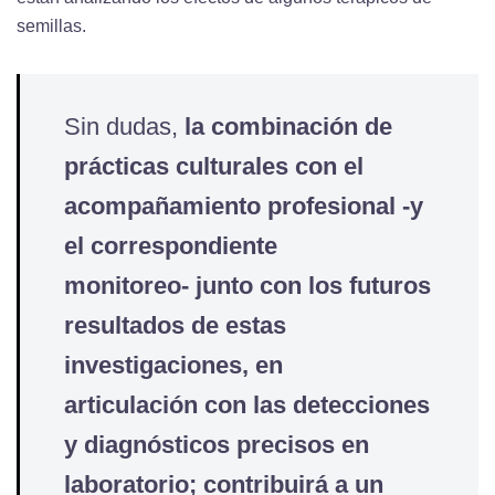
semillas.
Sin dudas,
la combinación de
prácticas culturales con el
acompañamiento profesional -y
el correspondiente
monitoreo- junto con los futuros
resultados de estas
investigaciones,
en
articulación con las detecciones
y diagnósticos precisos en
laboratorio; contribuirá a un