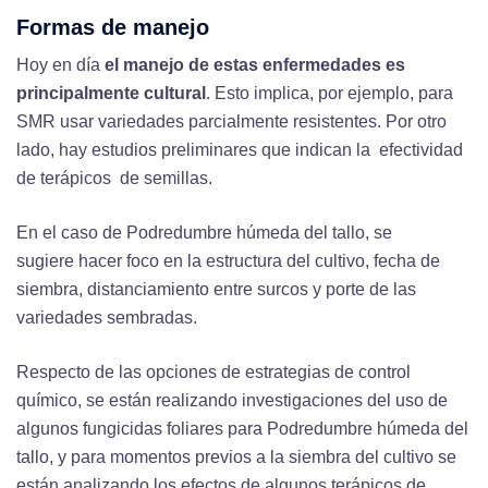
Formas de manejo
Hoy en día
el manejo de estas enfermedades es
principalmente cultural
. Esto implica, por ejemplo, para
SMR usar variedades parcialmente resistentes. Por otro
lado, hay estudios preliminares que indican la efectividad
de terápicos de semillas.
En el caso de Podredumbre húmeda del tallo, se
sugiere hacer foco en la estructura del cultivo, fecha de
siembra, distanciamiento entre surcos y porte de las
variedades sembradas.
Respecto de las opciones de estrategias de control
químico, se están realizando investigaciones del uso de
algunos fungicidas foliares para Podredumbre húmeda del
tallo, y para momentos previos a la siembra del cultivo se
están analizando los efectos de algunos terápicos de