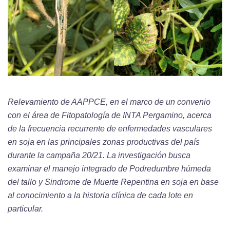
Relevamiento de AAPPCE, en el marco de un convenio
con el área de Fitopatología de INTA Pergamino, acerca
de la frecuencia recurrente de enfermedades vasculares
en soja en las principales zonas productivas del país
durante la campaña 20/21. La investigación busca
examinar el manejo integrado de Podredumbre húmeda
del tallo y Sindrome de Muerte Repentina en soja en base
al conocimiento a la historia clínica de cada lote en
particular.