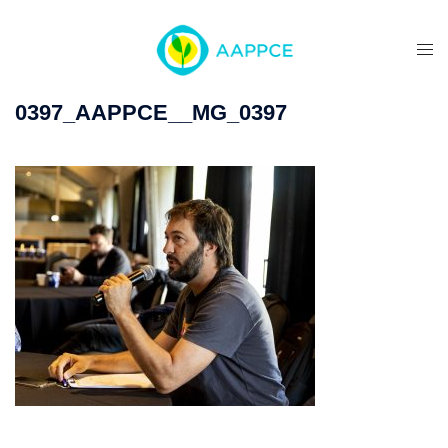
0397_AAPPCE__MG_0397