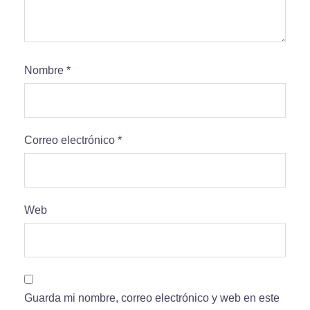
Nombre
*
Correo electrónico
*
Web
Guarda mi nombre, correo electrónico y web en este