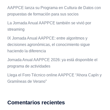
AAPPCE lanza su Programa en Cultura de Datos con
propuestas de formación para sus socios
La Jornada Anual AAPPCE también se vivió por
streaming
IX Jornada Anual AAPPCE: entre algoritmos y
decisiones agronómicas, el conocimiento sigue
haciendo la diferencia
Jornada Anual AAPPCE 2026: ya está disponible el
programa de actividades
Llega el Foro Técnico online AAPPCE “Ahora Capín y
Gramíneas de Verano”
Comentarios recientes