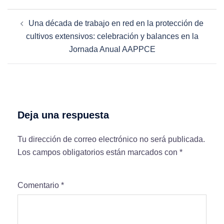
Una década de trabajo en red en la protección de
cultivos extensivos: celebración y balances en la
Jornada Anual AAPPCE
Deja una respuesta
Tu dirección de correo electrónico no será publicada.
Los campos obligatorios están marcados con
*
Comentario
*