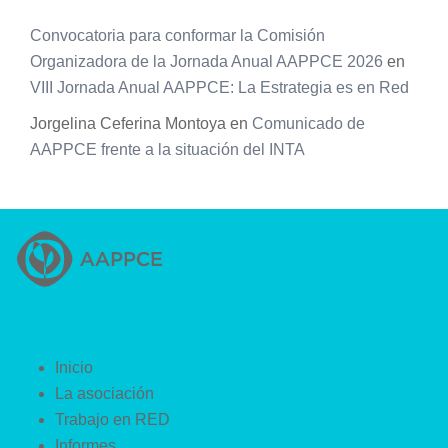
Convocatoria para conformar la Comisión
Organizadora de la Jornada Anual AAPPCE 2026
en
VIII Jornada Anual AAPPCE: La Estrategia es en Red
Jorgelina Ceferina Montoya
en
Comunicado de
AAPPCE frente a la situación del INTA
Inicio
La asociación
Trabajo en RED
Informes