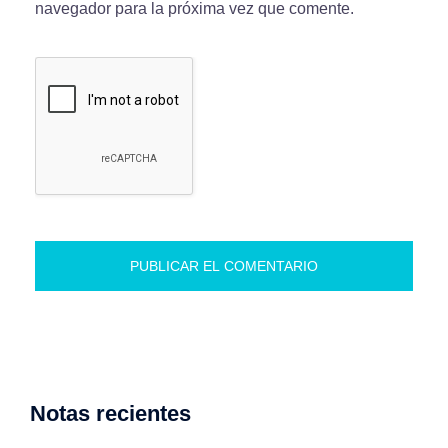
navegador para la próxima vez que comente.
Notas recientes