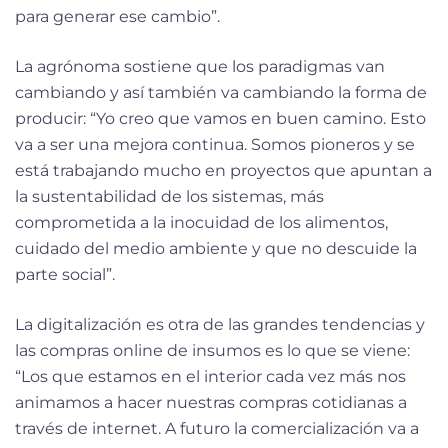
para generar ese cambio”.
La agrónoma sostiene que los paradigmas van
cambiando y así también va cambiando la forma de
producir: “Yo creo que vamos en buen camino. Esto
va a ser una mejora continua. Somos pioneros y se
está trabajando mucho en proyectos que apuntan a
la sustentabilidad de los sistemas, más
comprometida a la inocuidad de los alimentos,
cuidado del medio ambiente y que no descuide la
parte social”.
La digitalización es otra de las grandes tendencias y
las compras online de insumos es lo que se viene:
“Los que estamos en el interior cada vez más nos
animamos a hacer nuestras compras cotidianas a
través de internet. A futuro la comercialización va a