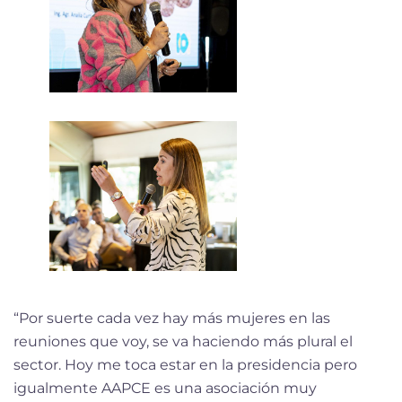
“Por suerte cada vez hay más mujeres en las
reuniones que voy, se va haciendo más plural el
sector. Hoy me toca estar en la presidencia pero
igualmente AAPCE es una asociación muy