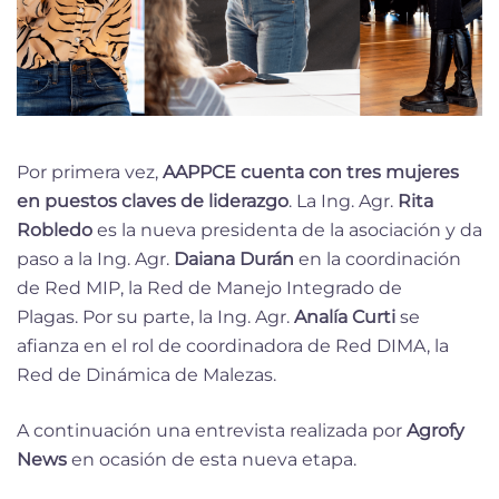
Por primera vez,
AAPPCE cuenta con tres mujeres
en puestos claves de liderazgo
. La Ing. Agr.
Rita
Robledo
es la nueva presidenta de la asociación y da
paso a la Ing. Agr.
Daiana Durán
en la coordinación
de Red MIP, la Red de Manejo Integrado de
Plagas. Por su parte, la Ing. Agr.
Analía Curti
se
afianza en el rol de coordinadora de Red DIMA, la
Red de Dinámica de Malezas.
A continuación una entrevista realizada por
Agrofy
News
en ocasión de esta nueva etapa.