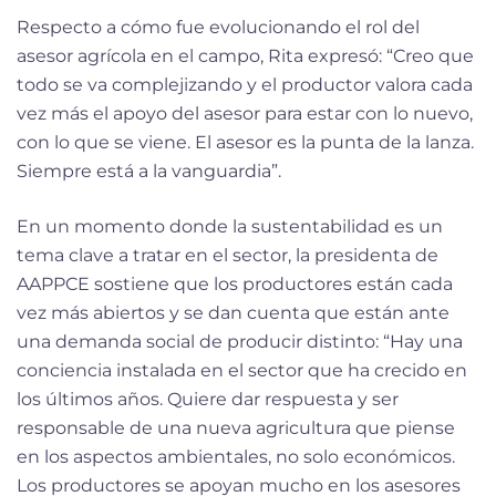
Respecto a cómo fue evolucionando el rol del
asesor agrícola en el campo, Rita expresó: “Creo que
todo se va complejizando y el productor valora cada
vez más el apoyo del asesor para estar con lo nuevo,
con lo que se viene. El asesor es la punta de la lanza.
Siempre está a la vanguardia”.
En un momento donde la sustentabilidad es un
tema clave a tratar en el sector, la presidenta de
AAPPCE sostiene que los productores están cada
vez más abiertos y se dan cuenta que están ante
una demanda social de producir distinto: “Hay una
conciencia instalada en el sector que ha crecido en
los últimos años. Quiere dar respuesta y ser
responsable de una nueva agricultura que piense
en los aspectos ambientales, no solo económicos.
Los productores se apoyan mucho en los asesores