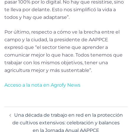
pasar 100% por lo digital. No hay que resistirse, sino
te lleva por delante. Esto nos simplificó la vida a
todos y hay que adaptarse”.
Por último, respecto a cómo ve la brecha entre el
campo y la ciudad, la presidente de AAPPCE
expresó que “el sector tiene que aprender a
comunicar mejor lo que hace. Todos tenemos que
trabajar con los mismos objetivos, tener una
agricultura mejor y más sustentable”.
Acceso a la nota en Agrofy News
Una década de trabajo en red en la protección
de cultivos extensivos: celebración y balances
en la Jornada Anual AAPPCE