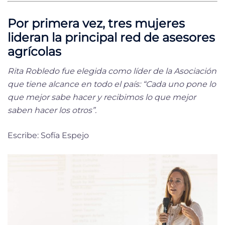
Por primera vez, tres mujeres
lideran la principal red de asesores
agrícolas
Rita Robledo fue elegida como líder de la Asociación
que tiene alcance en todo el país: “Cada uno pone lo
que mejor sabe hacer y recibimos lo que mejor
saben hacer los otros”.
Escribe: Sofía Espejo