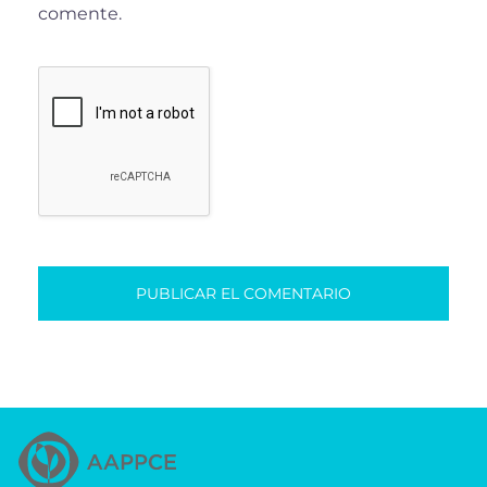
comente.