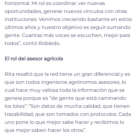
horizontal. Mi rol es coordinar, ver nuevas
oportunidades, generar nuevos vínculos con otras
instituciones. Venimos creciendo bastante en estos
últimos años y nuestro objetivo es seguir sumando
gente. Cuantas más voces se escuchen, mejor para
todos”, contó Robledo.
El rol del asesor agrícola
Rita resaltó que la red tiene un gran diferencial y es
que son todos ingenieros agrónomos asesores, lo
cual hace muy valiosa toda la información que se
genera porque es “de gente que está caminando
los lotes”: “Son datos de mucha calidad, que tienen
trazabilidad, que son tomados con protocolos. Cada
uno pone lo que mejor sabe hacer y recibimos lo
que mejor saben hacer los otros”.