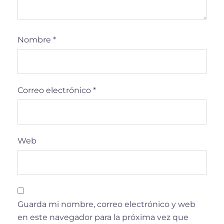
Nombre
*
Correo electrónico
*
Web
Guarda mi nombre, correo electrónico y web
en este navegador para la próxima vez que