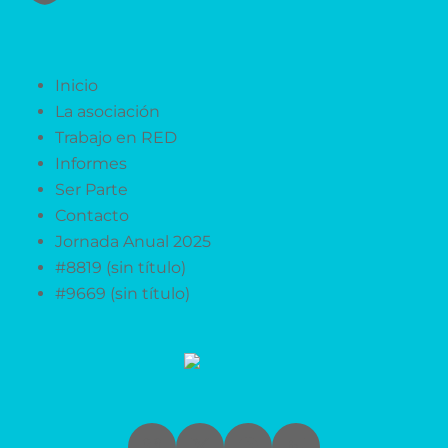
Inicio
La asociación
Trabajo en RED
Informes
Ser Parte
Contacto
Jornada Anual 2025
#8819 (sin título)
#9669 (sin título)