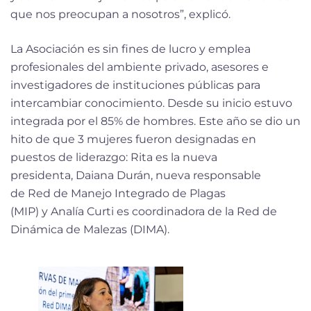
que nos preocupan a nosotros”, explicó.
La Asociación es sin fines de lucro y emplea
profesionales del ambiente privado, asesores e
investigadores de instituciones públicas para
intercambiar conocimiento. Desde su inicio estuvo
integrada por el 85% de hombres. Este año se dio un
hito de que 3 mujeres fueron designadas en
puestos de liderazgo: Rita es la nueva
presidenta, Daiana Durán, nueva responsable
de Red de Manejo Integrado de Plagas
(MIP) y Analía Curti es coordinadora de la Red de
Dinámica de Malezas (DIMA).