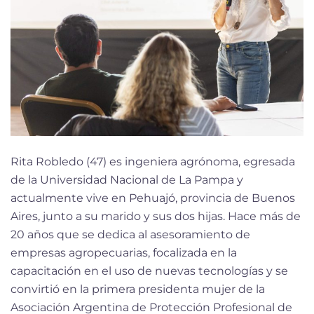
Rita Robledo (47) es ingeniera agrónoma, egresada
de la Universidad Nacional de La Pampa y
actualmente vive en Pehuajó, provincia de Buenos
Aires, junto a su marido y sus dos hijas. Hace más de
20 años que se dedica al asesoramiento de
empresas agropecuarias, focalizada en la
capacitación en el uso de nuevas tecnologías y se
convirtió en la primera presidenta mujer de la
Asociación Argentina de Protección Profesional de