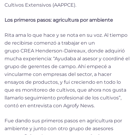
Cultivos Extensivos (AAPPCE).
Los primeros pasos: agricultura por ambiente
Rita ama lo que hace y se nota en su voz. Al tiempo
de recibirse comenzó a trabajar en un
grupo CREA Henderson-Daireaux, donde adquirió
mucha experiencia: “Ayudaba al asesor y coordiné el
grupo de gerentes de campo. Ahí empecé a
vincularme con empresas del sector, a hacer
ensayos de productos, y fui creciendo en todo lo
que es monitoreo de cultivos, que ahora nos gusta
llamarlo seguimiento profesional de los cultivos”,
contó en entrevista con Agrofy News.
Fue dando sus primeros pasos en agricultura por
ambiente y junto con otro grupo de asesores