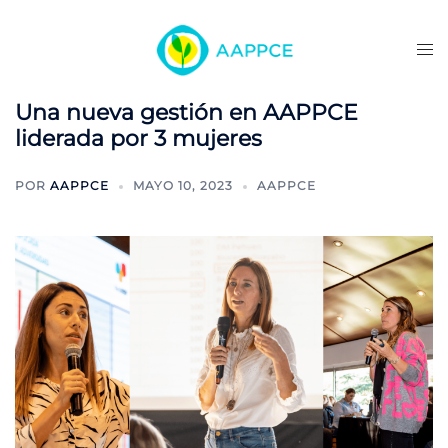
Una nueva gestión en AAPPCE
liderada por 3 mujeres
POR
AAPPCE
MAYO 10, 2023
AAPPCE