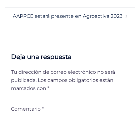
AAPPCE estará presente en Agroactiva 2023
Deja una respuesta
Tu dirección de correo electrónico no será
publicada.
Los campos obligatorios están
marcados con
*
Comentario
*