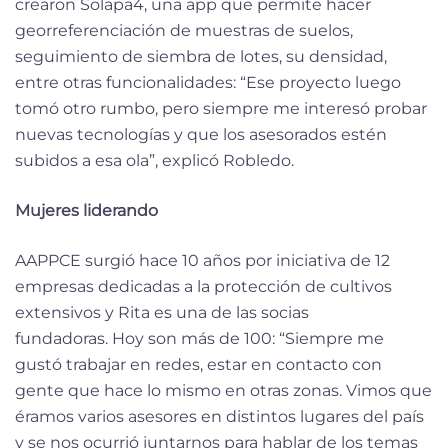
crearon Solapa4, una app que permite hacer
georreferenciación de muestras de suelos,
seguimiento de siembra de lotes, su densidad,
entre otras funcionalidades: “Ese proyecto luego
tomó otro rumbo, pero siempre me interesó probar
nuevas tecnologías y que los asesorados estén
subidos a esa ola”, explicó Robledo.
Mujeres liderando
AAPPCE surgió hace 10 años por iniciativa de 12
empresas dedicadas a la protección de cultivos
extensivos y Rita es una de las socias
fundadoras. Hoy son más de 100: “Siempre me
gustó trabajar en redes, estar en contacto con
gente que hace lo mismo en otras zonas. Vimos que
éramos varios asesores en distintos lugares del país
y se nos ocurrió juntarnos para hablar de los temas