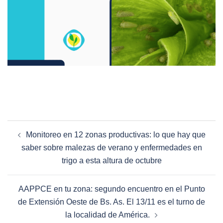
Monitoreo en 12 zonas productivas: lo que hay que
saber sobre malezas de verano y enfermedades en
trigo a esta altura de octubre
AAPPCE en tu zona: segundo encuentro en el Punto
de Extensión Oeste de Bs. As. El 13/11 es el turno de
la localidad de América.