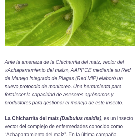
Ante la amenaza de la Chicharrita del maíz, vector del
«Achaparramiento del maíz», AAPPCE mediante su Red
de Manejo Integrado de Plagas (Red MIP) elaboró un
nuevo protocolo de monitoreo. Una herramienta para
fortalecer la capacidad de asesores agrónomos y
productores para gestionar el manejo de este insecto
.
La Chicharrita del maíz
(Dalbulus maidis)
, es un insecto
vector del complejo de enfermedades conocido como
“Achaparramiento del maíz”. En la última campaña