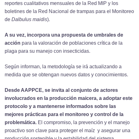
reportes cualitativos mensuales de la Red MIP y los
boletines de la Red Nacional de trampas para el Monitoreo
de
Dalbulus maidis
).
A su vez, incorpora una propuesta de umbrales de
acción
para la valoración de poblaciones crítica de la
plaga para su manejo con insecticidas.
Según informan, la metodología se irá actualizando a
medida que se obtengan nuevos datos y conocimientos.
Desde AAPPCE, se invita al conjunto de actores
involucrados en la producción maicera, a adoptar este
protocolo y a mantenerse informados sobre las
mejores prácticas para el monitoreo y control de la
problemática.
El compromiso, la prevención y el manejo
proactivo son clave para proteger el maíz y asegurar una
producción sostenible y la estabilidad del sistema