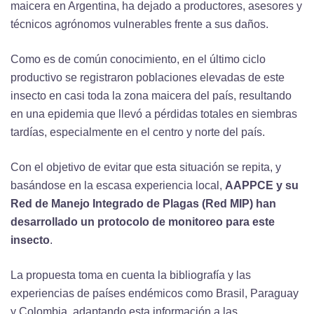
maicera en Argentina, ha dejado a productores, asesores y
técnicos agrónomos vulnerables frente a sus daños.
Como es de común conocimiento, en el último ciclo
productivo se registraron poblaciones elevadas de este
insecto en casi toda la zona maicera del país, resultando
en una epidemia que llevó a pérdidas totales en siembras
tardías, especialmente en el centro y norte del país.
Con el objetivo de evitar que esta situación se repita, y
basándose en la escasa experiencia local,
AAPPCE y su
Red de Manejo Integrado de Plagas (Red MIP) han
desarrollado un protocolo de monitoreo para este
insecto
.
La propuesta toma en cuenta la bibliografía y las
experiencias de países endémicos como Brasil, Paraguay
y Colombia, adaptando esta información a las