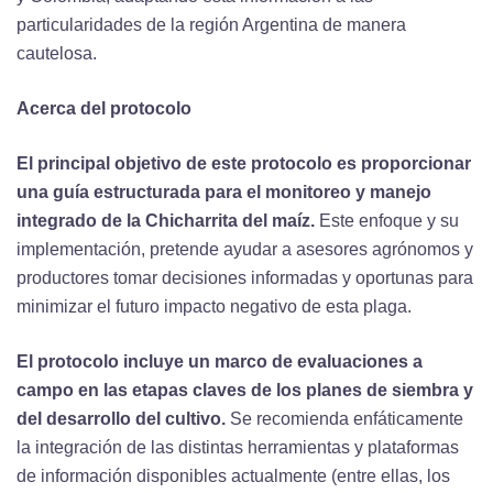
particularidades de la región Argentina de manera
cautelosa.
Acerca del protocolo
El principal objetivo de este protocolo es proporcionar
una guía estructurada para el monitoreo y manejo
integrado de la Chicharrita del maíz.
Este enfoque y su
implementación, pretende ayudar a asesores agrónomos y
productores tomar decisiones informadas y oportunas para
minimizar el futuro impacto negativo de esta plaga.
El protocolo incluye un marco de evaluaciones a
campo en las etapas claves de los planes de siembra y
del desarrollo del cultivo.
Se recomienda enfáticamente
la integración de las distintas herramientas y plataformas
de información disponibles actualmente (entre ellas, los