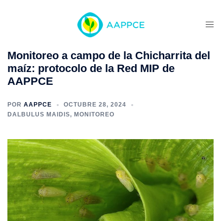
Monitoreo a campo de la Chicharrita del
maíz: protocolo de la Red MIP de
AAPPCE
POR
AAPPCE
OCTUBRE 28, 2024
DALBULUS MAIDIS
,
MONITOREO