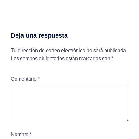
Deja una respuesta
Tu dirección de correo electrónico no será publicada.
Los campos obligatorios están marcados con
*
Comentario
*
Nombre
*