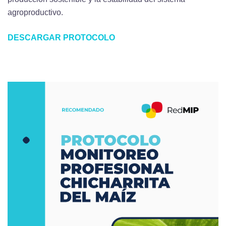
agroproductivo.
DESCARGAR PROTOCOLO