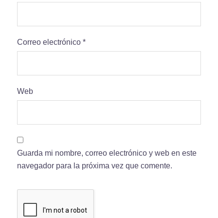
Correo electrónico
*
Web
Guarda mi nombre, correo electrónico y web en este
navegador para la próxima vez que comente.