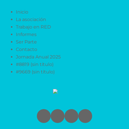
Inicio
La asociación
Trabajo en RED
Informes
Ser Parte
Contacto
Jornada Anual 2025
#8819 (sin título)
#9669 (sin título)