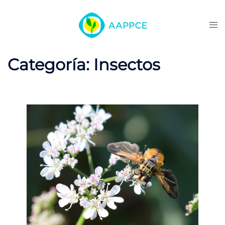
Categoría:
Insectos