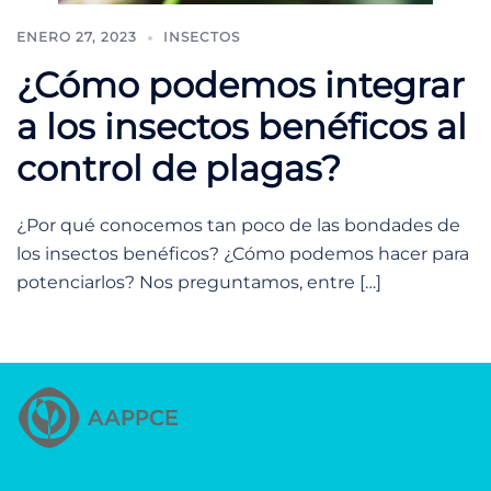
ENERO 27, 2023
INSECTOS
¿Cómo podemos integrar
a los insectos benéficos al
control de plagas?
¿Por qué conocemos tan poco de las bondades de
los insectos benéficos? ¿Cómo podemos hacer para
potenciarlos? Nos preguntamos, entre […]