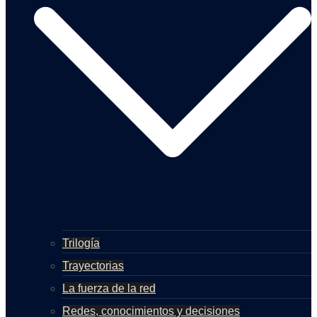
Trilogía
Trayectorias
La fuerza de la red
Redes, conocimientos y decisiones