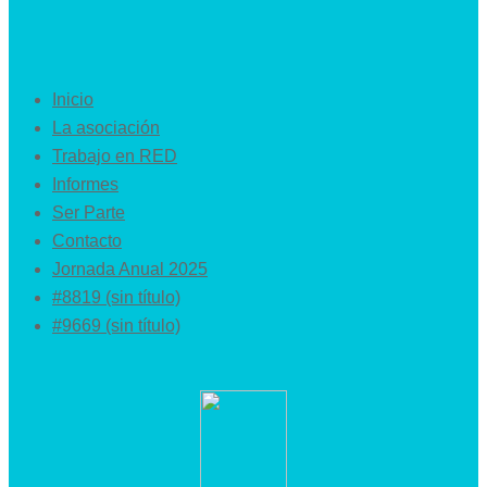
Inicio
La asociación
Trabajo en RED
Informes
Ser Parte
Contacto
Jornada Anual 2025
#8819 (sin título)
#9669 (sin título)