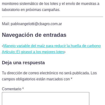
monitoreo sistemático de los lotes y el envío de muestras a
laboratorio en próximas campañas.
Mail: pabloangelotti@cbagro.com.ar
Navegación de entradas
Manejo variable del maíz para reducir la huella de carbono
Artículo: El girasol a los mejores lotes
Deja una respuesta
Tu dirección de correo electrónico no será publicada.
Los
campos obligatorios están marcados con
*
Comentario
*