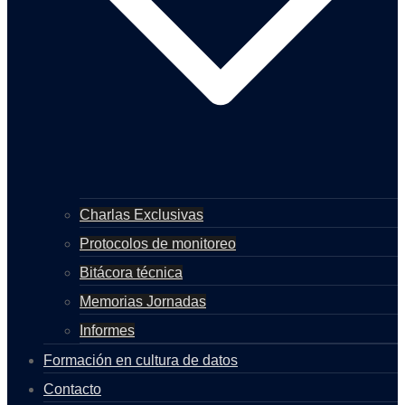
Charlas Exclusivas
Protocolos de monitoreo
Bitácora técnica
Memorias Jornadas
Informes
Formación en cultura de datos
Contacto