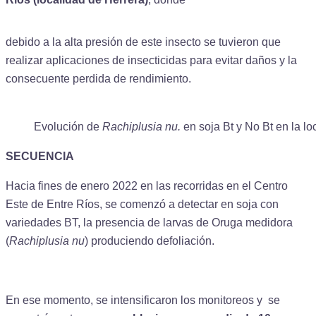
https://www.traditionrolex.com/23
debido a la alta presión de este insecto se tuvieron que
realizar aplicaciones de insecticidas para evitar daños y la
consecuente perdida de rendimiento.
Evolución de
Rachiplusia nu.
en soja Bt y No Bt en la l
SECUENCIA
Hacia fines de enero 2022 en las recorridas en el Centro
Este de Entre Ríos, se comenzó a detectar en soja con
variedades BT, la presencia de larvas de Oruga medidora
(
Rachiplusia nu
) produciendo defoliación.
En ese momento, se intensificaron los monitoreos y se