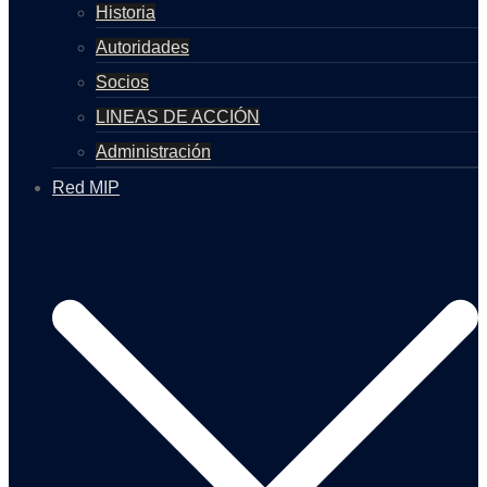
Historia
Autoridades
Socios
LINEAS DE ACCIÓN
Administración
Red MIP