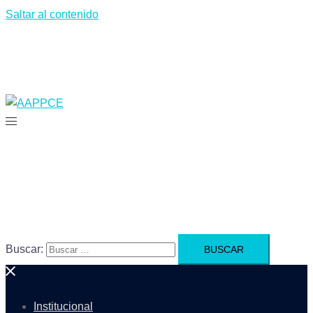
Saltar al contenido
Buscar:
Institucional