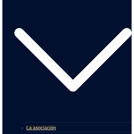
La asociación