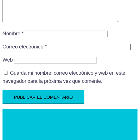
Nombre
*
Correo electrónico
*
Web
Guarda mi nombre, correo electrónico y web en este
navegador para la próxima vez que comente.