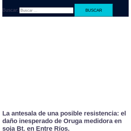
Buscar:
La antesala de una posible resistencia: el
daño inesperado de Oruga medidora en
soja Bt. en Entre Ríos.